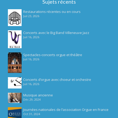
Sujets récents
Restaurations récentes ou en cours
Juil 23, 2026
Concerts avec le Big Band Villeneuve Jazz
Juil 16, 2026
Spectacles-concerts orgue et théâtre
Juil 16, 2026
Concerts d’orgue avec choeur et orchestre
Juil 16, 2026
Musique ancienne
Déc 29, 2024
Journées nationales de l’association Orgue en France
Oct 31, 2024