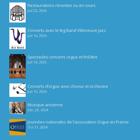
Restaurations récentes ou en cours
Juil 23, 2026
Concerts avec le Big Band Villeneuve Jazz
Juil 16, 2026
Spectacles-concerts orgue et théâtre
Juil 16, 2026
Concerts d’orgue avec choeur et orchestre
Juil 16, 2026
Musique ancienne
Déc 29, 2024
Journées nationales de l’association Orgue en France
Oct 31, 2024