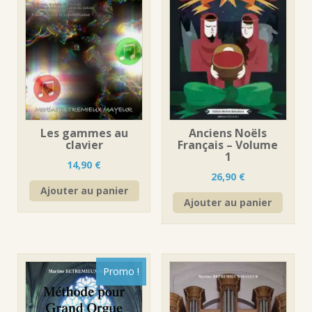
Les gammes au
Anciens Noëls
clavier
Français – Volume
1
14,90
€
26,90
€
Ajouter au panier
Ajouter au panier
Promo !