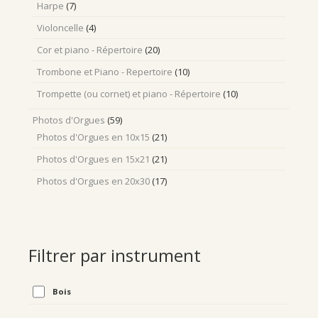
Harpe
(7)
Violoncelle
(4)
Cor et piano - Répertoire
(20)
Trombone et Piano - Repertoire
(10)
Trompette (ou cornet) et piano - Répertoire
(10)
Photos d'Orgues
(59)
Photos d'Orgues en 10x15
(21)
Photos d'Orgues en 15x21
(21)
Photos d'Orgues en 20x30
(17)
Filtrer par instrument
Bois