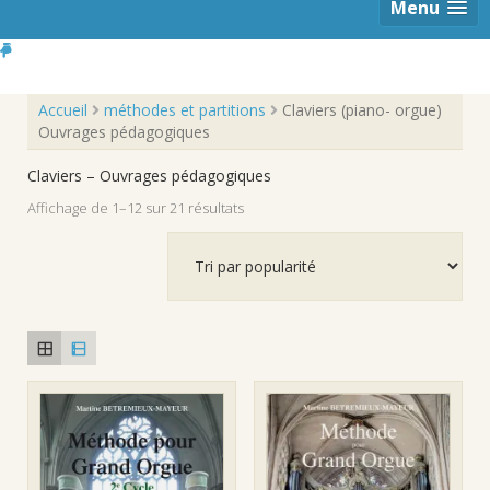
Menu
Accueil
méthodes et partitions
Claviers (piano- orgue)
Ouvrages pédagogiques
Claviers – Ouvrages pédagogiques
Trié
Affichage de 1–12 sur 21 résultats
par
popularité