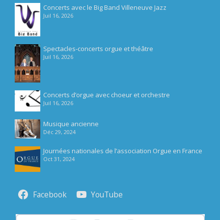
Concerts avec le Big Band Villeneuve Jazz
Juil 16, 2026
Spectacles-concerts orgue et théâtre
Juil 16, 2026
Concerts d’orgue avec choeur et orchestre
Juil 16, 2026
Musique ancienne
Déc 29, 2024
Journées nationales de l’association Orgue en France
Oct 31, 2024
Facebook
YouTube