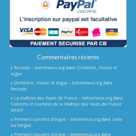
Commentaires récents
Records – betremieux.org
dans
Orchestre, choeur et
orgue
Orchestre, choeur et orgue – betremieux.org
dans
Records
La maîtrise des Hauts de France – betremieux.org
dans
Concerts et tournées de la Maîtrise des Hauts de France
MHDF
Premiers concerts d’orgue – betremieux.org
dans
Liens
sur l’orgue
Premiers concerts d’orgue – betremieux.org
dans