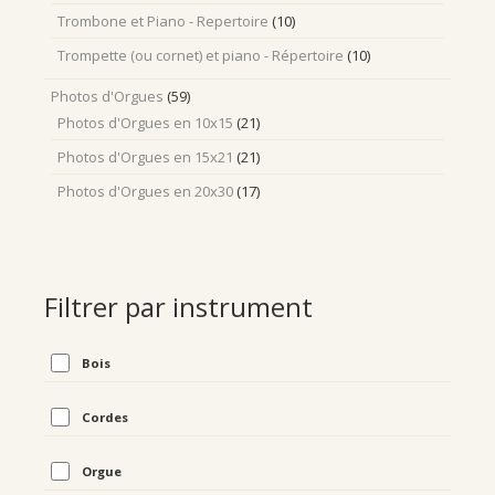
Trombone et Piano - Repertoire
(10)
Trompette (ou cornet) et piano - Répertoire
(10)
Photos d'Orgues
(59)
Photos d'Orgues en 10x15
(21)
Photos d'Orgues en 15x21
(21)
Photos d'Orgues en 20x30
(17)
Filtrer par instrument
Bois
Cordes
Orgue