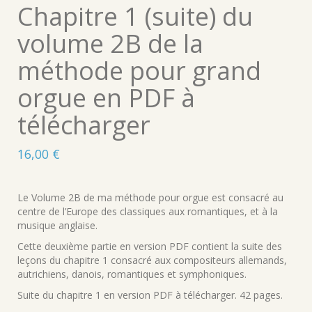
Chapitre 1 (suite) du
volume 2B de la
méthode pour grand
orgue en PDF à
télécharger
16,00
€
Le Volume 2B de ma méthode pour orgue est consacré au
centre de l’Europe des classiques aux romantiques, et à la
musique anglaise.
Cette deuxième partie en version PDF contient la suite des
leçons du chapitre 1 consacré aux compositeurs allemands,
autrichiens, danois, romantiques et symphoniques.
Suite du chapitre 1 en version PDF à télécharger. 42 pages.