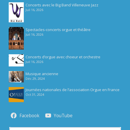
Concerts avec le Big Band Villeneuve Jazz
Juil 16, 2026
Spectacles-concerts orgue et théâtre
Juil 16, 2026
Concerts d’orgue avec choeur et orchestre
Juil 16, 2026
Musique ancienne
Déc 29, 2024
Journées nationales de l’association Orgue en France
Oct 31, 2024
Facebook
YouTube