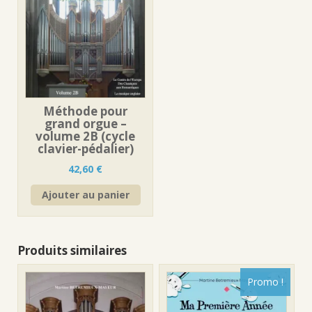
Méthode pour
grand orgue –
volume 2B (cycle
clavier-pédalier)
42,60
€
Ajouter au panier
Produits similaires
Promo !