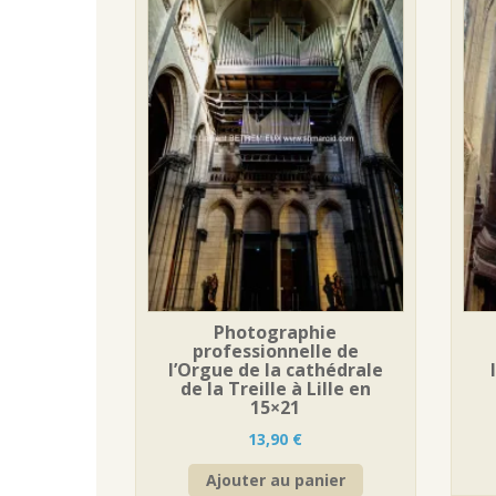
Photographie
professionnelle de
l’Orgue de la cathédrale
de la Treille à Lille en
15×21
13,90
€
Ajouter au panier