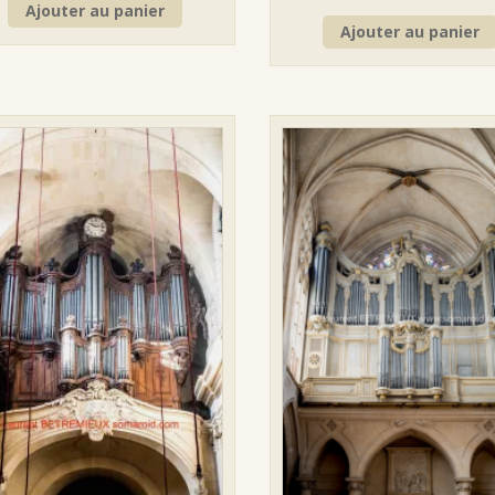
Ajouter au panier
Ajouter au panier