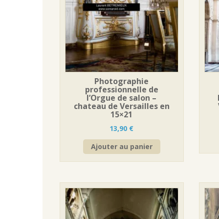
Photographie
professionnelle de
l’Orgue de salon –
chateau de Versailles en
15×21
13,90
€
Ajouter au panier