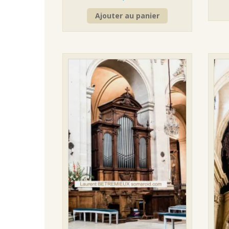
Ajouter au panier