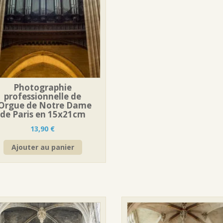
Photographie
professionnelle de
’Orgue de Notre Dame
de Paris en 15x21cm
13,90
€
Ajouter au panier