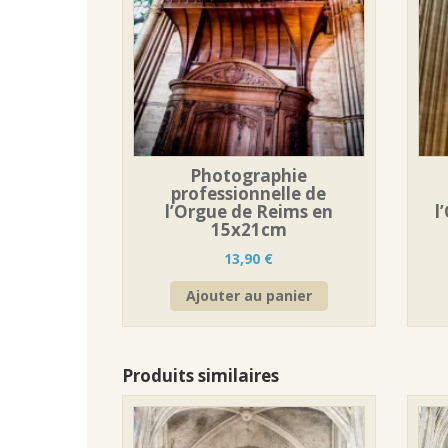
Photographie
professionnelle de
l’Orgue de Reims en
l
15x21cm
13,90
€
Ajouter au panier
Produits similaires