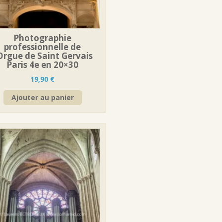
Photographie
professionnelle de
’Orgue de Saint Gervais
Paris 4e en 20×30
19,90
€
Ajouter au panier