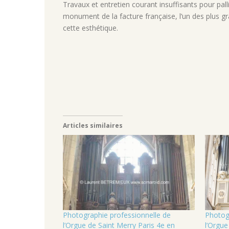
Travaux et entretien courant insuffisants
pour pal
monument de la facture française, l’un des plus g
cette esthétique.
Articles similaires
Photographie professionnelle de
Photog
l’Orgue de Saint Merry Paris 4e en
l’Orgue