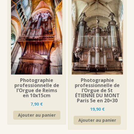
Photographie
Photographie
professionnelle de
professionnelle de
l’Orgue de Reims
l’Orgue de St
en 10x15cm
ÉTIENNE DU MONT
Paris 5e en 20×30
7,90
€
19,90
€
Ajouter au panier
Ajouter au panier