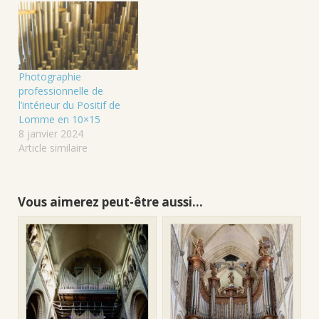
Photographie
professionnelle de
l’intérieur du Positif de
Lomme en 10×15
8 janvier 2024
Article similaire
Vous aimerez peut-être aussi…