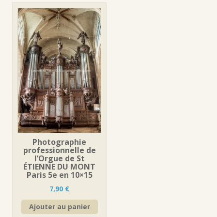
Photographie
professionnelle de
l’Orgue de St
ÉTIENNE DU MONT
Paris 5e en 10×15
7,90
€
Ajouter au panier