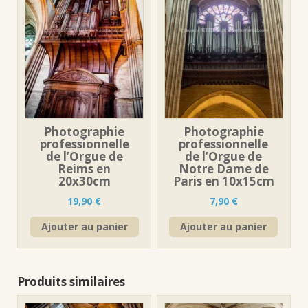
Photographie
Photographie
professionnelle
professionnelle
de l’Orgue de
de l’Orgue de
Reims en
Notre Dame de
20x30cm
Paris en 10x15cm
19,90
€
7,90
€
Ajouter au panier
Ajouter au panier
Produits similaires