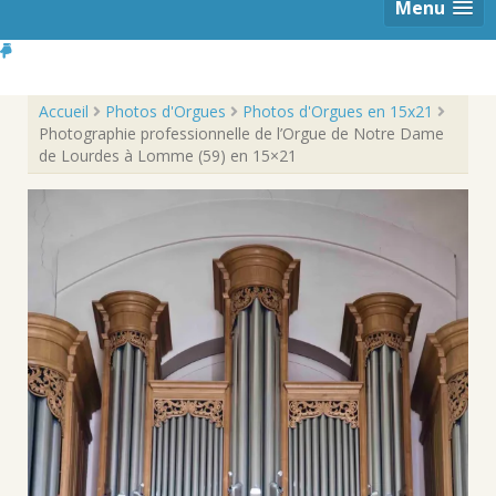
Menu
Accueil
Photos d'Orgues
Photos d'Orgues en 15x21
Photographie professionnelle de l’Orgue de Notre Dame
de Lourdes à Lomme (59) en 15×21