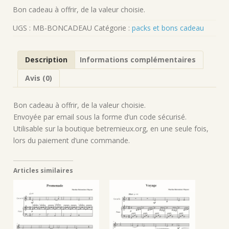
Bon cadeau à offrir, de la valeur choisie.
UGS :
MB-BONCADEAU
Catégorie :
packs et bons cadeau
Description
Informations complémentaires
Avis (0)
Bon cadeau à offrir, de la valeur choisie.
Envoyée par email sous la forme d’un code sécurisé.
Utilisable sur la boutique betremieux.org, en une seule fois,
lors du paiement d’une commande.
Articles similaires