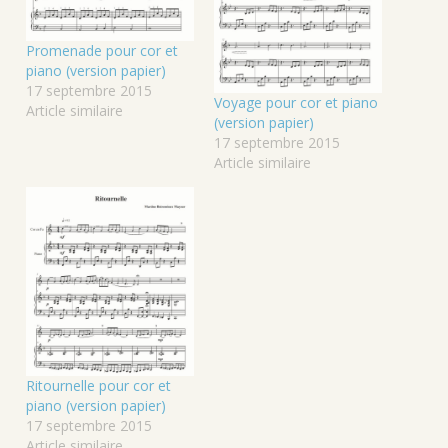
Promenade pour cor et
piano (version papier)
17 septembre 2015
Voyage pour cor et piano
Article similaire
(version papier)
17 septembre 2015
Article similaire
Ritournelle pour cor et
piano (version papier)
17 septembre 2015
Article similaire