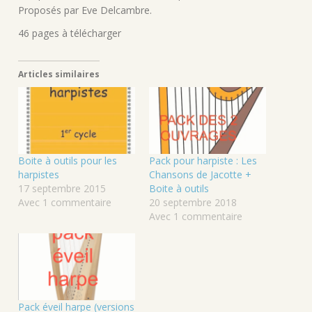
Proposés par Eve Delcambre.
46 pages à télécharger
Articles similaires
Boite à outils pour les
Pack pour harpiste : Les
harpistes
Chansons de Jacotte +
17 septembre 2015
Boite à outils
Avec 1 commentaire
20 septembre 2018
Avec 1 commentaire
Pack éveil harpe (versions