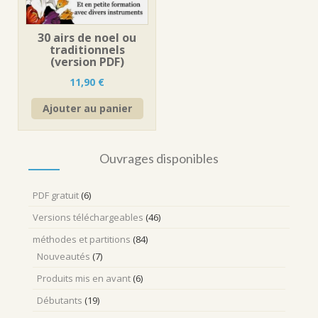
30 airs de noel ou
traditionnels
(version PDF)
11,90
€
Ajouter au panier
Ouvrages disponibles
PDF gratuit
(6)
Versions téléchargeables
(46)
méthodes et partitions
(84)
Nouveautés
(7)
Produits mis en avant
(6)
Débutants
(19)