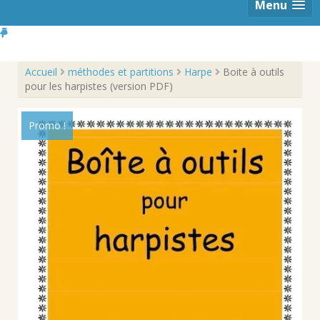
Menu
Accueil
méthodes et partitions
Harpe
Boite à outils
pour les harpistes (version PDF)
Promo !