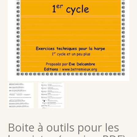
Boite à outils pour les