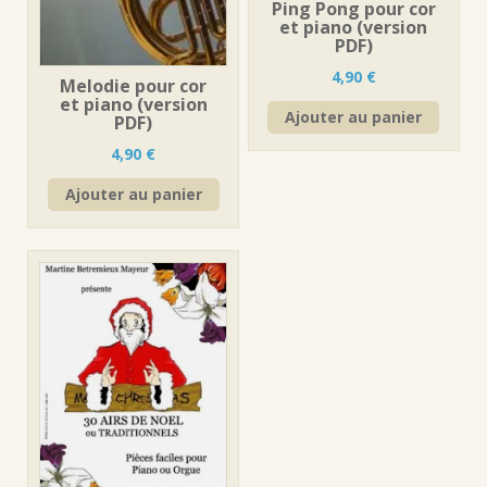
Ping Pong pour cor
et piano (version
PDF)
4,90
€
Melodie pour cor
et piano (version
Ajouter au panier
PDF)
4,90
€
Ajouter au panier