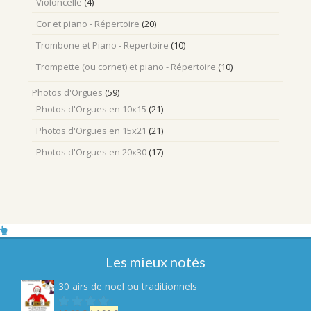
Violoncelle
(4)
Cor et piano - Répertoire
(20)
Trombone et Piano - Repertoire
(10)
Trompette (ou cornet) et piano - Répertoire
(10)
Photos d'Orgues
(59)
Photos d'Orgues en 10x15
(21)
Photos d'Orgues en 15x21
(21)
Photos d'Orgues en 20x30
(17)
Les mieux notés
30 airs de noel ou traditionnels