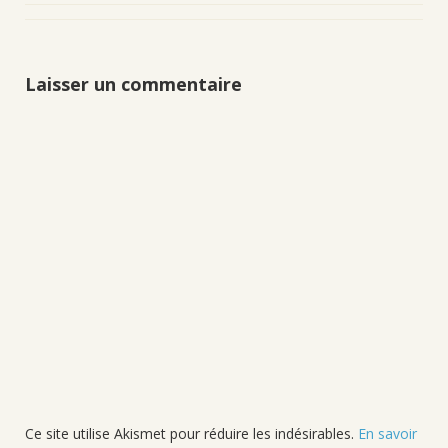
Laisser un commentaire
Ce site utilise Akismet pour réduire les indésirables.
En savoir