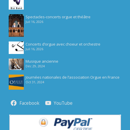
Spectacles-concerts orgue et théâtre
Juil 16, 2026
Concerts d’orgue avec choeur et orchestre
Juil 16, 2026
Musique ancienne
Déc 29, 2024
Journées nationales de l’association Orgue en France
Oct 31, 2024
Facebook
YouTube