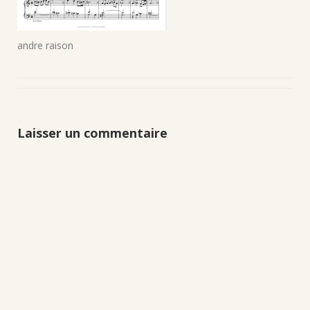
andre raison
Laisser un commentaire