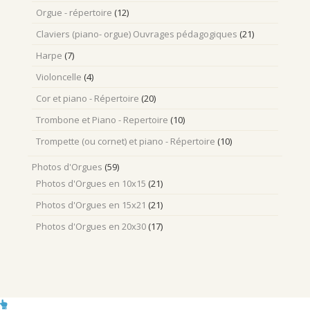
Orgue - répertoire
(12)
Claviers (piano- orgue) Ouvrages pédagogiques
(21)
Harpe
(7)
Violoncelle
(4)
Cor et piano - Répertoire
(20)
Trombone et Piano - Repertoire
(10)
Trompette (ou cornet) et piano - Répertoire
(10)
Photos d'Orgues
(59)
Photos d'Orgues en 10x15
(21)
Photos d'Orgues en 15x21
(21)
Photos d'Orgues en 20x30
(17)