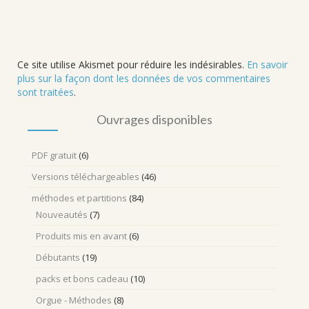
Ce site utilise Akismet pour réduire les indésirables.
En savoir
plus sur la façon dont les données de vos commentaires
sont traitées
.
Ouvrages disponibles
PDF gratuit
(6)
Versions téléchargeables
(46)
méthodes et partitions
(84)
Nouveautés
(7)
Produits mis en avant
(6)
Débutants
(19)
packs et bons cadeau
(10)
Orgue - Méthodes
(8)