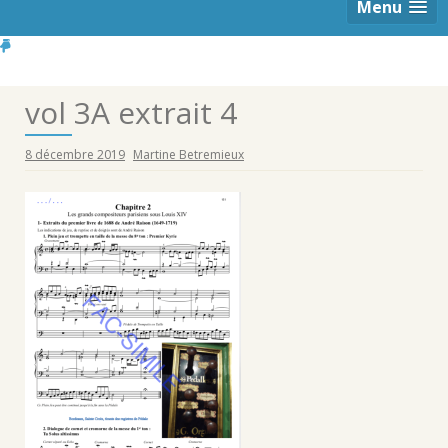
Menu
vol 3A extrait 4
8 décembre 2019
Martine Betremieux