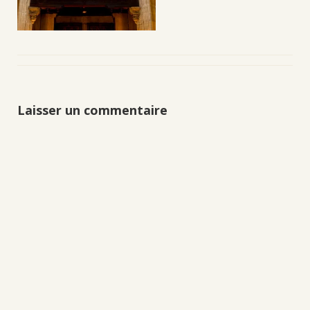
Laisser un commentaire