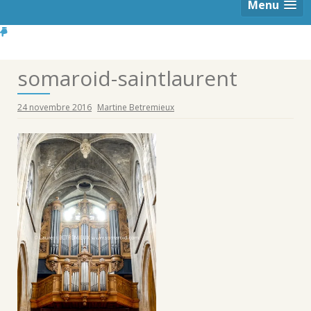
Menu
somaroid-saintlaurent
24 novembre 2016
Martine Betremieux