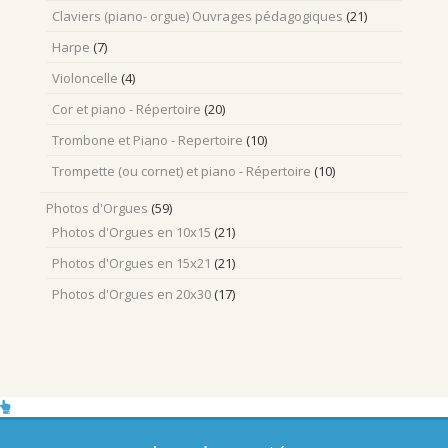
Claviers (piano- orgue) Ouvrages pédagogiques
(21)
Harpe
(7)
Violoncelle
(4)
Cor et piano - Répertoire
(20)
Trombone et Piano - Repertoire
(10)
Trompette (ou cornet) et piano - Répertoire
(10)
Photos d'Orgues
(59)
Photos d'Orgues en 10x15
(21)
Photos d'Orgues en 15x21
(21)
Photos d'Orgues en 20x30
(17)