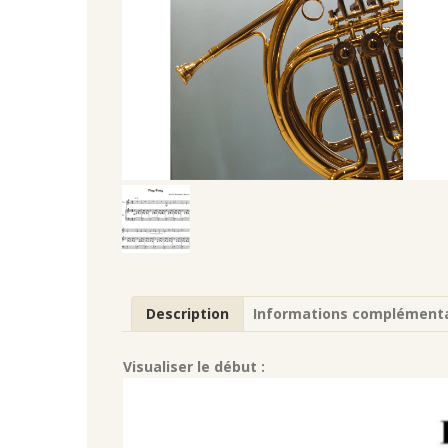
Description
Informations complémenta
Visualiser le début :