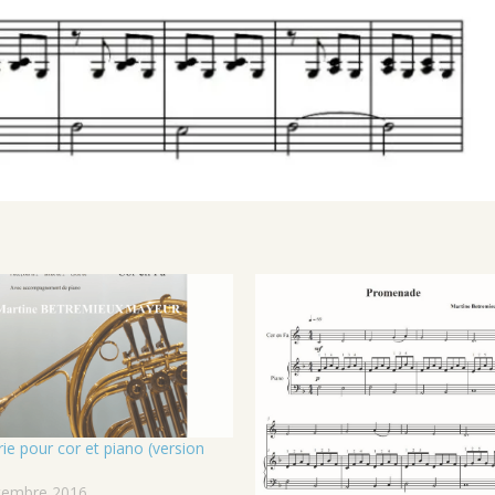
ie pour cor et piano (version
tembre 2016