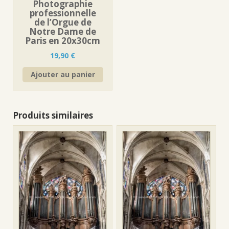
Photographie
professionnelle
de l’Orgue de
Notre Dame de
Paris en 20x30cm
19,90
€
Ajouter au panier
Produits similaires