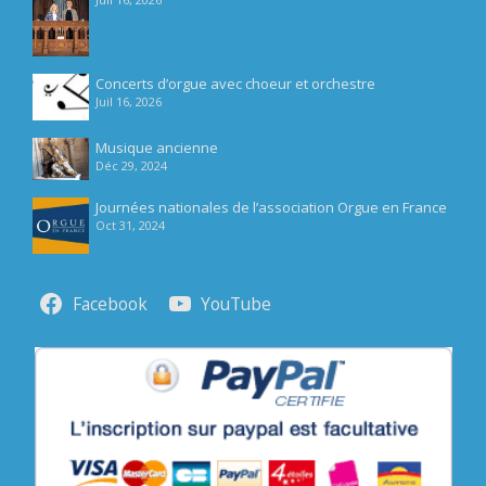
Concerts d’orgue avec choeur et orchestre
Juil 16, 2026
Musique ancienne
Déc 29, 2024
Journées nationales de l’association Orgue en France
Oct 31, 2024
Facebook
YouTube