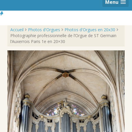
Menu
Accueil
Photos d'Orgues
Photos d'Orgues en 20x30
Photographie professionnelle de l’Orgue de ST Germain
l’Auxerrois Paris 1e en 20×30