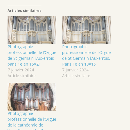
Articles similaires
Photographie
Photographie
professionnelle de l’Orgue
professionnelle de l’Orgue
de St germain l’Auxerrois
de St Germain l’Auxerrois,
paris 1e en 15×21
Paris 1e en 10×15
7 janvier 2024
7 janvier 2024
Article similaire
Article similaire
Photographie
professionnelle de l’Orgue
de la cathédrale de