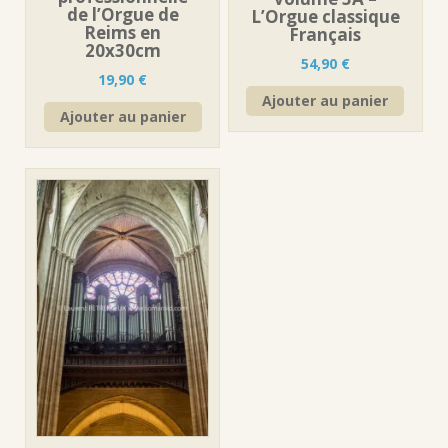
de l’Orgue de
L’Orgue classique
Reims en
Français
20x30cm
54,90
€
19,90
€
Ajouter au panier
Ajouter au panier