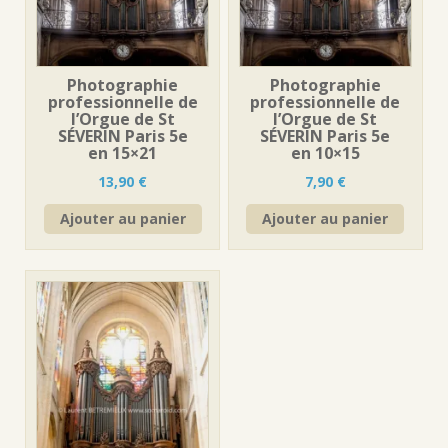
Photographie
Photographie
professionnelle de
professionnelle de
l’Orgue de St
l’Orgue de St
SÉVERIN Paris 5e
SÉVERIN Paris 5e
en 15×21
en 10×15
13,90
€
7,90
€
Ajouter au panier
Ajouter au panier