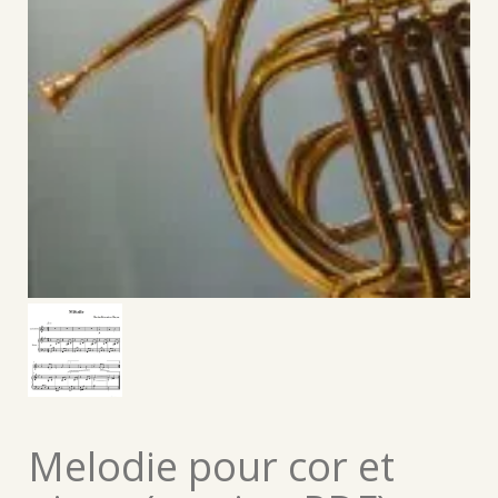
Melodie pour cor et