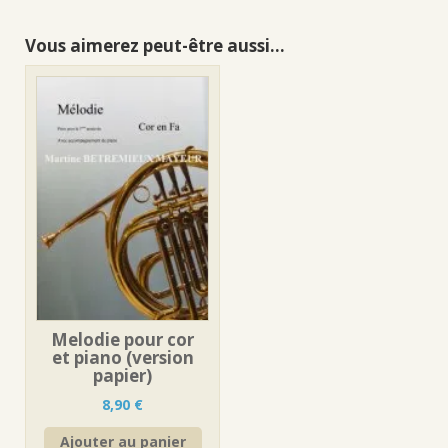
Vous aimerez peut-être aussi…
Melodie pour cor
et piano (version
papier)
8,90
€
Ajouter au panier