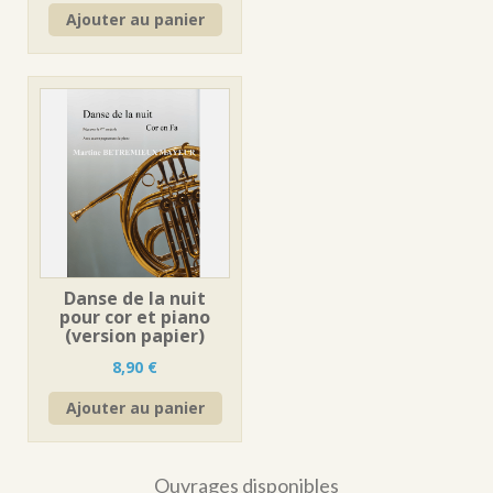
Ajouter au panier
Danse de la nuit
pour cor et piano
(version papier)
8,90
€
Ajouter au panier
Ouvrages disponibles