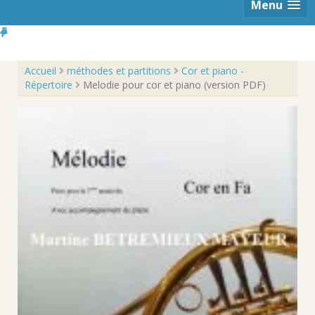
Menu
Accueil
méthodes et partitions
Cor et piano -
Répertoire
Melodie pour cor et piano (version PDF)