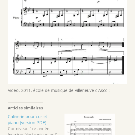
Video, 2011, école de musique de Villeneuve d’Ascq :
Articles similaires
Calinerie pour cor et
piano (version PDF)
Cor niveau 1re année.
(version électronique pdf)