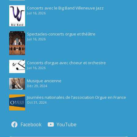
Concerts avec le Big Band Villeneuve Jazz
Juil 16, 2026
Spectacles-concerts orgue et théâtre
Juil 16, 2026
Concerts d’orgue avec choeur et orchestre
Juil 16, 2026
Musique ancienne
Déc 29, 2024
Journées nationales de l’association Orgue en France
Oct 31, 2024
Facebook
YouTube