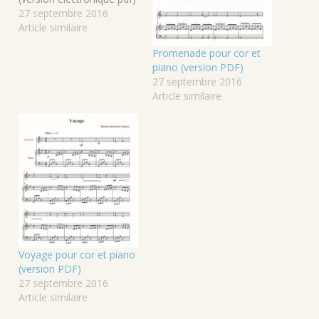
27 septembre 2016
Article similaire
Promenade pour cor et
piano (version PDF)
27 septembre 2016
Article similaire
Voyage pour cor et piano
(version PDF)
27 septembre 2016
Article similaire