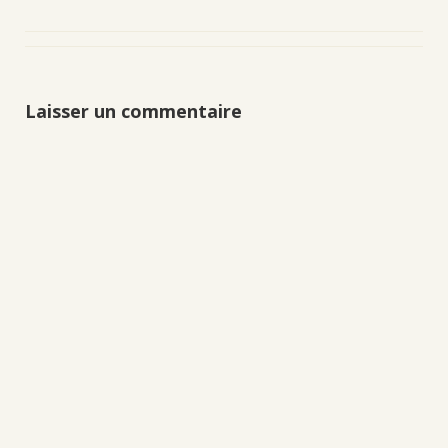
Laisser un commentaire