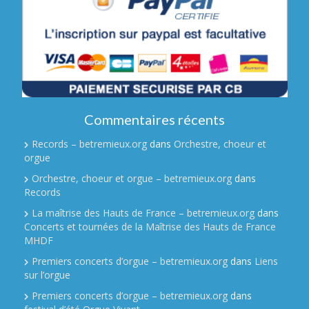
Commentaires récents
Records – betremieux.org
dans
Orchestre, choeur et
orgue
Orchestre, choeur et orgue – betremieux.org
dans
Records
La maîtrise des Hauts de France – betremieux.org
dans
Concerts et tournées de la Maîtrise des Hauts de France
MHDF
Premiers concerts d’orgue – betremieux.org
dans
Liens
sur l’orgue
Premiers concerts d’orgue – betremieux.org
dans