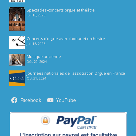
Spectacles-concerts orgue et théâtre
Juil 16, 2026
Concerts d’orgue avec choeur et orchestre
Juil 16, 2026
Musique ancienne
Déc 29, 2024
Journées nationales de l’association Orgue en France
Oct 31, 2024
Facebook
YouTube