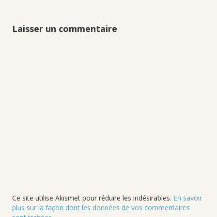
Laisser un commentaire
Ce site utilise Akismet pour réduire les indésirables.
En savoir
plus sur la façon dont les données de vos commentaires