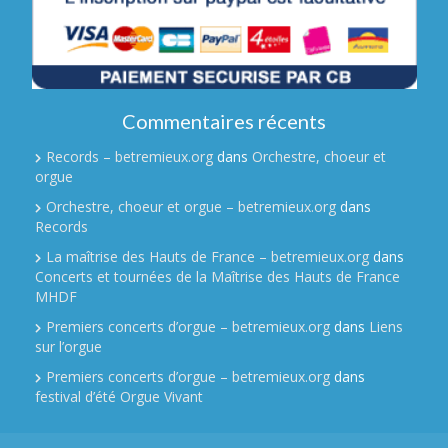
Commentaires récents
Records – betremieux.org
dans
Orchestre, choeur et
orgue
Orchestre, choeur et orgue – betremieux.org
dans
Records
La maîtrise des Hauts de France – betremieux.org
dans
Concerts et tournées de la Maîtrise des Hauts de France
MHDF
Premiers concerts d’orgue – betremieux.org
dans
Liens
sur l’orgue
Premiers concerts d’orgue – betremieux.org
dans
festival d’été Orgue Vivant