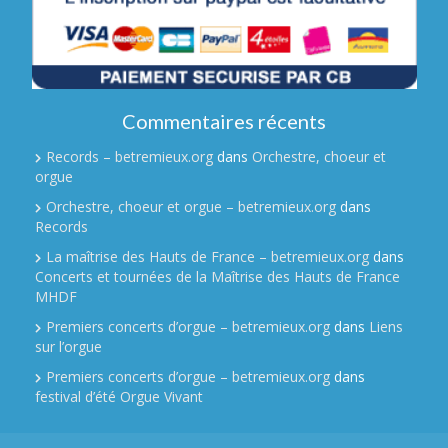
Commentaires récents
Records – betremieux.org
dans
Orchestre, choeur et
orgue
Orchestre, choeur et orgue – betremieux.org
dans
Records
La maîtrise des Hauts de France – betremieux.org
dans
Concerts et tournées de la Maîtrise des Hauts de France
MHDF
Premiers concerts d’orgue – betremieux.org
dans
Liens
sur l’orgue
Premiers concerts d’orgue – betremieux.org
dans
festival d’été Orgue Vivant