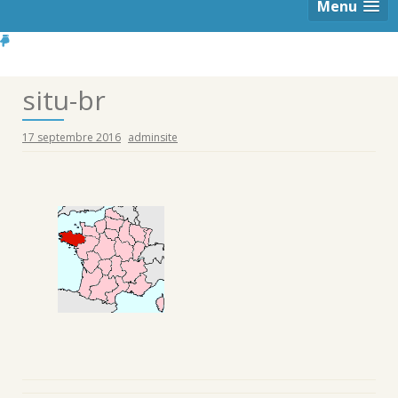
Menu
situ-br
17 septembre 2016
adminsite