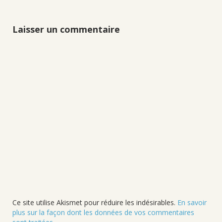
Laisser un commentaire
Ce site utilise Akismet pour réduire les indésirables.
En savoir
plus sur la façon dont les données de vos commentaires