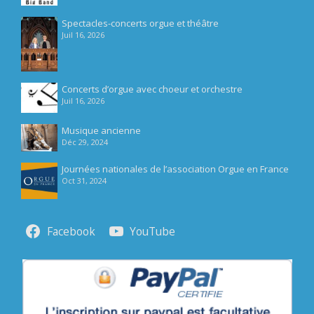
Spectacles-concerts orgue et théâtre
Juil 16, 2026
Concerts d’orgue avec choeur et orchestre
Juil 16, 2026
Musique ancienne
Déc 29, 2024
Journées nationales de l’association Orgue en France
Oct 31, 2024
Facebook
YouTube