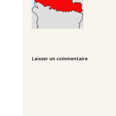
Laisser un commentaire