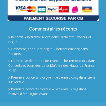
Commentaires récents
Records – betremieux.org
dans
Orchestre, choeur et
orgue
Orchestre, choeur et orgue – betremieux.org
dans
Records
La maîtrise des Hauts de France – betremieux.org
dans
Concerts et tournées de la Maîtrise des Hauts de France
MHDF
Premiers concerts d’orgue – betremieux.org
dans
Liens
sur l’orgue
Premiers concerts d’orgue – betremieux.org
dans
festival d’été Orgue Vivant