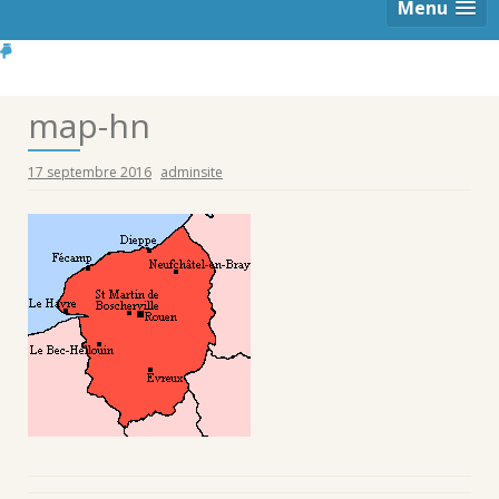
Menu
map-hn
17 septembre 2016
adminsite