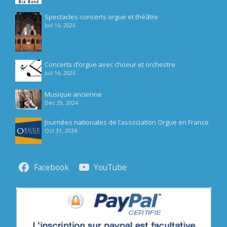
Spectacles-concerts orgue et théâtre
Juil 16, 2026
Concerts d’orgue avec choeur et orchestre
Juil 16, 2026
Musique ancienne
Déc 29, 2024
Journées nationales de l’association Orgue en France
Oct 31, 2024
Facebook
YouTube