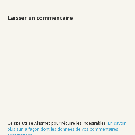
Laisser un commentaire
Ce site utilise Akismet pour réduire les indésirables.
En savoir
plus sur la façon dont les données de vos commentaires