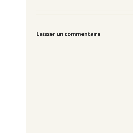
Laisser un commentaire