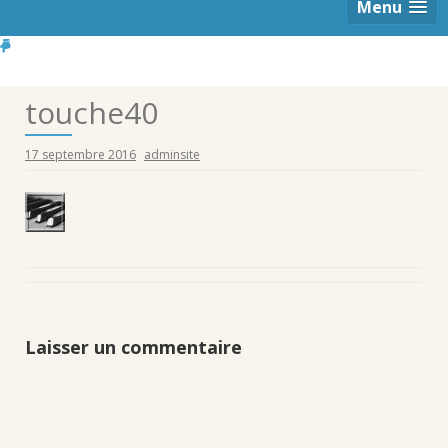
Menu
touche40
17 septembre 2016
adminsite
Laisser un commentaire