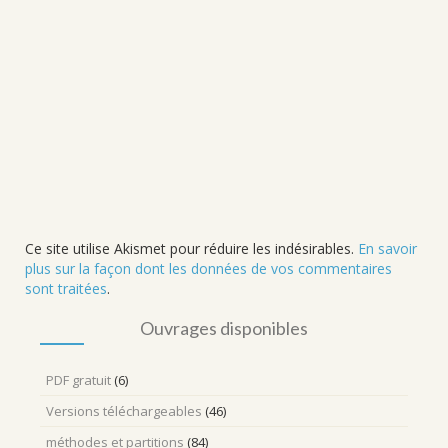
Ce site utilise Akismet pour réduire les indésirables.
En savoir
plus sur la façon dont les données de vos commentaires
sont traitées
.
Ouvrages disponibles
PDF gratuit
(6)
Versions téléchargeables
(46)
méthodes et partitions
(84)