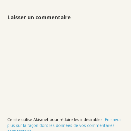
Laisser un commentaire
Ce site utilise Akismet pour réduire les indésirables.
En savoir
plus sur la façon dont les données de vos commentaires