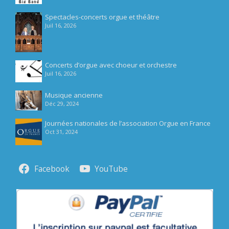
Spectacles-concerts orgue et théâtre
Juil 16, 2026
Concerts d’orgue avec choeur et orchestre
Juil 16, 2026
Musique ancienne
Déc 29, 2024
Journées nationales de l’association Orgue en France
Oct 31, 2024
Facebook
YouTube