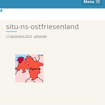
Menu
situ-ns-ostfriesenland
17 septembre 2016
adminsite