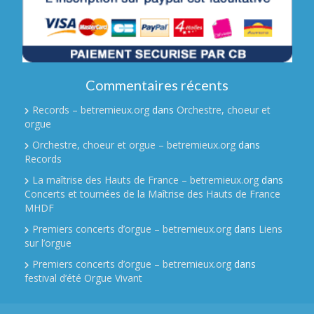
Commentaires récents
Records – betremieux.org
dans
Orchestre, choeur et
orgue
Orchestre, choeur et orgue – betremieux.org
dans
Records
La maîtrise des Hauts de France – betremieux.org
dans
Concerts et tournées de la Maîtrise des Hauts de France
MHDF
Premiers concerts d’orgue – betremieux.org
dans
Liens
sur l’orgue
Premiers concerts d’orgue – betremieux.org
dans
festival d’été Orgue Vivant