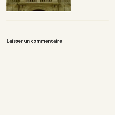
Laisser un commentaire