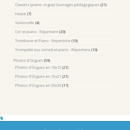
Claviers (piano- orgue) Ouvrages pédagogiques
(21)
Harpe
(7)
Violoncelle
(4)
Cor et piano - Répertoire
(20)
Trombone et Piano - Repertoire
(10)
Trompette (ou cornet) et piano - Répertoire
(10)
Photos d'Orgues
(59)
Photos d'Orgues en 10x15
(21)
Photos d'Orgues en 15x21
(21)
Photos d'Orgues en 20x30
(17)