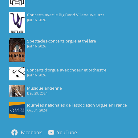
Concerts avec le Big Band Villeneuve Jazz
Juil 16, 2026
Spectacles-concerts orgue et théâtre
Juil 16, 2026
Concerts d’orgue avec choeur et orchestre
Juil 16, 2026
Musique ancienne
Déc 29, 2024
Journées nationales de l’association Orgue en France
Oct 31, 2024
Facebook
YouTube