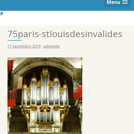
Menu
75paris-stlouisdesinvalides
17 septembre 2016
adminsite