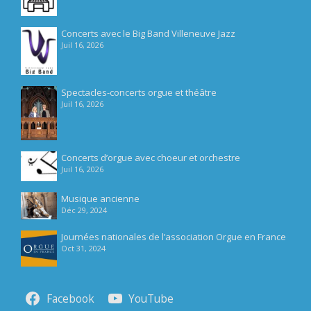
Concerts avec le Big Band Villeneuve Jazz
Juil 16, 2026
Spectacles-concerts orgue et théâtre
Juil 16, 2026
Concerts d’orgue avec choeur et orchestre
Juil 16, 2026
Musique ancienne
Déc 29, 2024
Journées nationales de l’association Orgue en France
Oct 31, 2024
Facebook
YouTube