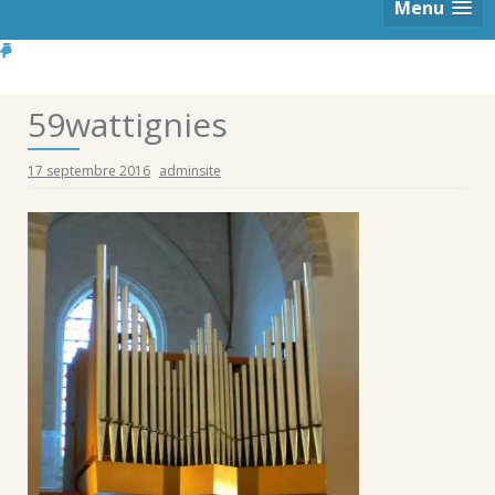
Menu
59wattignies
17 septembre 2016
adminsite