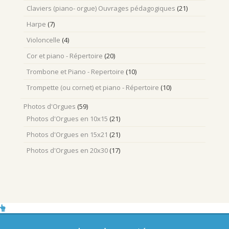
Claviers (piano- orgue) Ouvrages pédagogiques
(21)
Harpe
(7)
Violoncelle
(4)
Cor et piano - Répertoire
(20)
Trombone et Piano - Repertoire
(10)
Trompette (ou cornet) et piano - Répertoire
(10)
Photos d'Orgues
(59)
Photos d'Orgues en 10x15
(21)
Photos d'Orgues en 15x21
(21)
Photos d'Orgues en 20x30
(17)