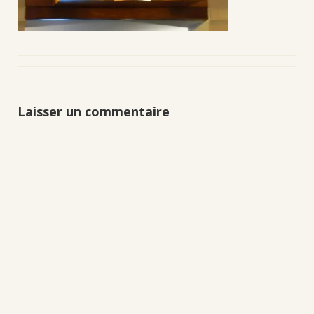
Laisser un commentaire