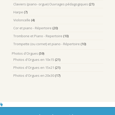
Claviers (piano- orgue) Ouvrages pédagogiques
(21)
Harpe
(7)
Violoncelle
(4)
Cor et piano - Répertoire
(20)
Trombone et Piano - Repertoire
(10)
Trompette (ou cornet) et piano - Répertoire
(10)
Photos d'Orgues
(59)
Photos d'Orgues en 10x15
(21)
Photos d'Orgues en 15x21
(21)
Photos d'Orgues en 20x30
(17)