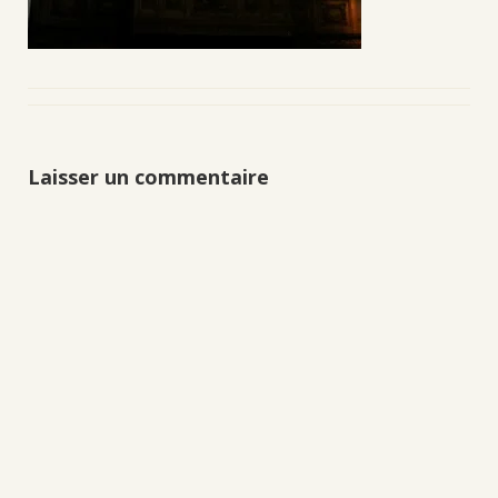
Laisser un commentaire