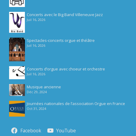
Concerts avec le Big Band Villeneuve Jazz
Juil 16, 2026
Spectacles-concerts orgue et théâtre
Juil 16, 2026
Concerts d’orgue avec choeur et orchestre
Juil 16, 2026
Musique ancienne
Déc 29, 2024
Journées nationales de l’association Orgue en France
Oct 31, 2024
Facebook
YouTube