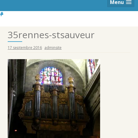
Menu
35rennes-stsauveur
17 septembre 2016
adminsite