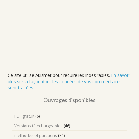
Ce site utilise Akismet pour réduire les indésirables.
En savoir
plus sur la façon dont les données de vos commentaires
sont traitées
.
Ouvrages disponibles
PDF gratuit
(6)
Versions téléchargeables
(46)
méthodes et partitions
(84)