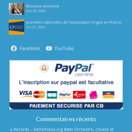
Musique ancienne
Déc 29, 2024
Journées nationales de l’association Orgue en France
Oct 31, 2024
Facebook
YouTube
Commentaires récents
Records – betremieux.org
dans
Orchestre, choeur et