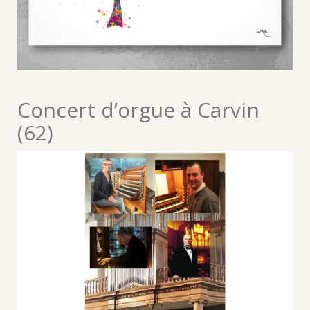
Concert d’orgue à Carvin
(62)