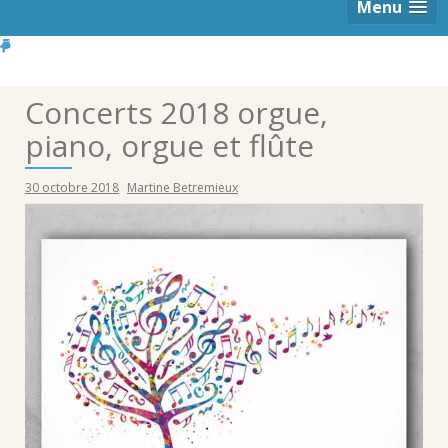
Menu
Concerts 2018 orgue,
piano, orgue et flûte
30 octobre 2018
Martine Betremieux