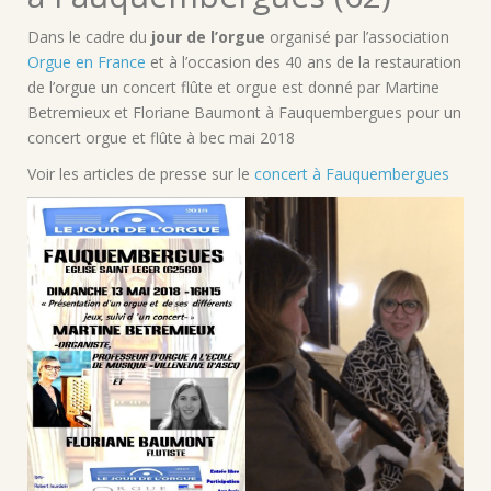
Dans le cadre du
jour de l’orgue
organisé par l’association
Orgue en France
et à l’occasion des 40 ans de la restauration
de l’orgue un concert flûte et orgue est donné par Martine
Betremieux et Floriane Baumont à Fauquembergues pour un
concert orgue et flûte à bec mai 2018
Voir les articles de presse sur le
concert à Fauquembergues