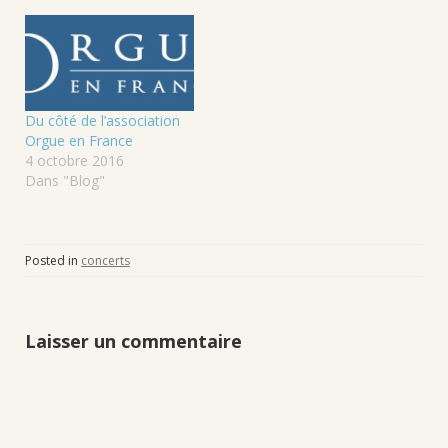
Du côté de l’association
Orgue en France
4 octobre 2016
Dans "Blog"
Posted in
concerts
Laisser un commentaire