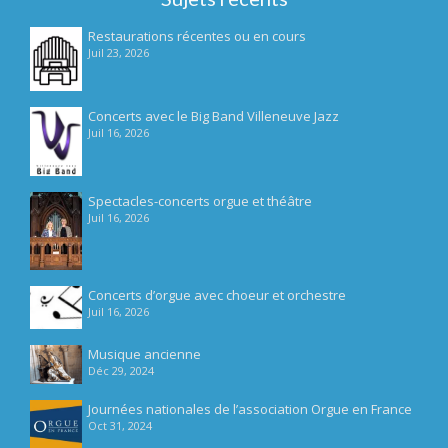
Restaurations récentes ou en cours
Juil 23, 2026
Concerts avec le Big Band Villeneuve Jazz
Juil 16, 2026
Spectacles-concerts orgue et théâtre
Juil 16, 2026
Concerts d’orgue avec choeur et orchestre
Juil 16, 2026
Musique ancienne
Déc 29, 2024
Journées nationales de l’association Orgue en France
Oct 31, 2024