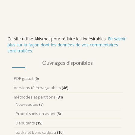
Ce site utilise Akismet pour réduire les indésirables.
En savoir
plus sur la façon dont les données de vos commentaires
sont traitées
.
Ouvrages disponibles
PDF gratuit
(6)
Versions téléchargeables
(46)
méthodes et partitions
(84)
Nouveautés
(7)
Produits mis en avant
(6)
Débutants
(19)
packs et bons cadeau
(10)