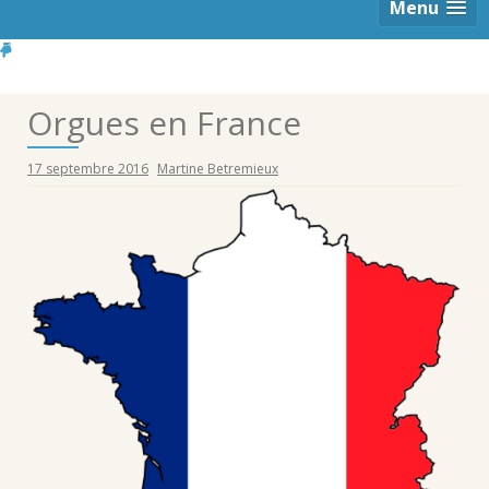
Menu
Orgues en France
17 septembre 2016
Martine Betremieux