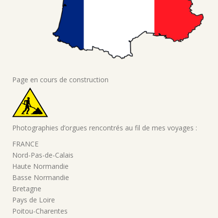
Page en cours de construction
Photographies d’orgues rencontrés au fil de mes voyages :
FRANCE
Nord-Pas-de-Calais
Haute Normandie
Basse Normandie
Bretagne
Pays de Loire
Poitou-Charentes