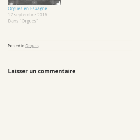
Orgues en Espagne
17 septembre 2016
Dans "Orgues"
Posted in
Orgues
Laisser un commentaire