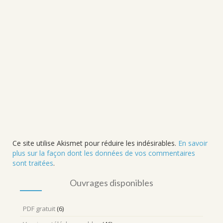
Ce site utilise Akismet pour réduire les indésirables.
En savoir
plus sur la façon dont les données de vos commentaires
sont traitées
.
Ouvrages disponibles
PDF gratuit
(6)