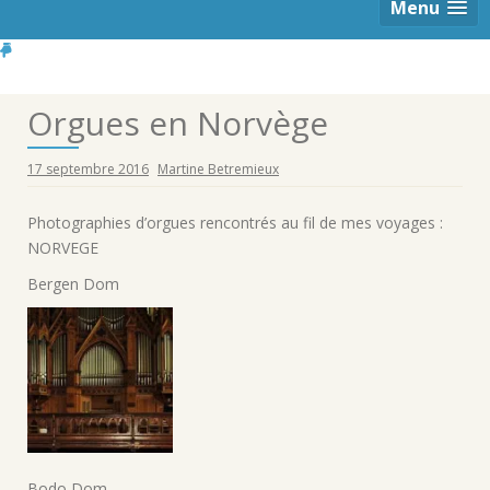
Menu
Orgues en Norvège
17 septembre 2016
Martine Betremieux
Photographies d’orgues rencontrés au fil de mes voyages :
NORVEGE
Bergen Dom
Bodo Dom