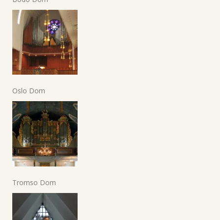
Oslo Dom
Tromso Dom