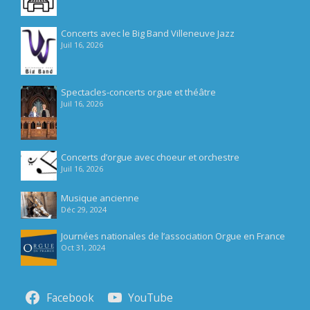
Concerts avec le Big Band Villeneuve Jazz
Juil 16, 2026
Spectacles-concerts orgue et théâtre
Juil 16, 2026
Concerts d’orgue avec choeur et orchestre
Juil 16, 2026
Musique ancienne
Déc 29, 2024
Journées nationales de l’association Orgue en France
Oct 31, 2024
Facebook
YouTube