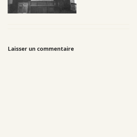
Laisser un commentaire