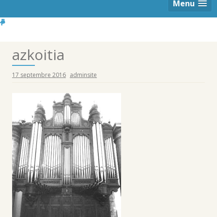
Menu
azkoitia
17 septembre 2016
adminsite