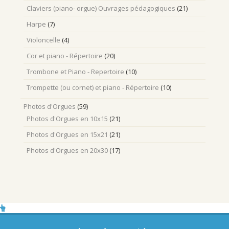
Claviers (piano- orgue) Ouvrages pédagogiques
(21)
Harpe
(7)
Violoncelle
(4)
Cor et piano - Répertoire
(20)
Trombone et Piano - Repertoire
(10)
Trompette (ou cornet) et piano - Répertoire
(10)
Photos d'Orgues
(59)
Photos d'Orgues en 10x15
(21)
Photos d'Orgues en 15x21
(21)
Photos d'Orgues en 20x30
(17)