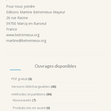
Pour nous joindre
Editions Martine Betremieux-Mayeur
26 rue Racine
59700 Marcq-en-Baroeul
France
www.betremieux.org
martine@betremieux.org
Ouvrages disponibles
PDF gratuit
(6)
Versions téléchargeables
(46)
méthodes et partitions
(84)
Nouveautés
(7)
Produits mis en avant
(6)