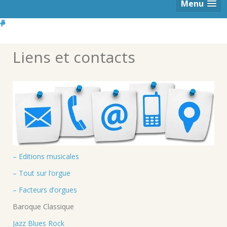
Menu
Liens et contacts
– Editions musicales
– Tout sur l’orgue
– Facteurs d’orgues
Baroque Classique
Jazz Blues Rock