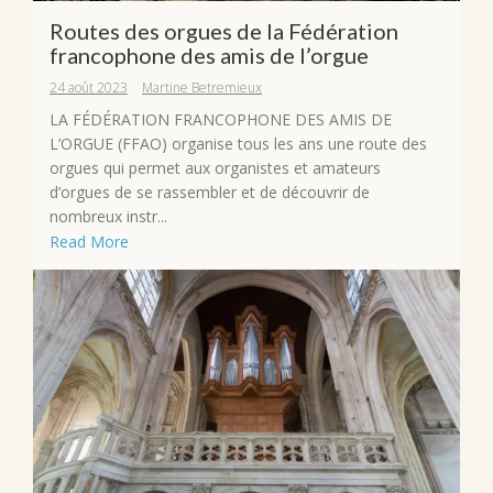
Routes des orgues de la Fédération
francophone des amis de l’orgue
24 août 2023
Martine Betremieux
LA FÉDÉRATION FRANCOPHONE DES AMIS DE
L’ORGUE (FFAO) organise tous les ans une route des
orgues qui permet aux organistes et amateurs
d’orgues de se rassembler et de découvrir de
nombreux instr...
Read More