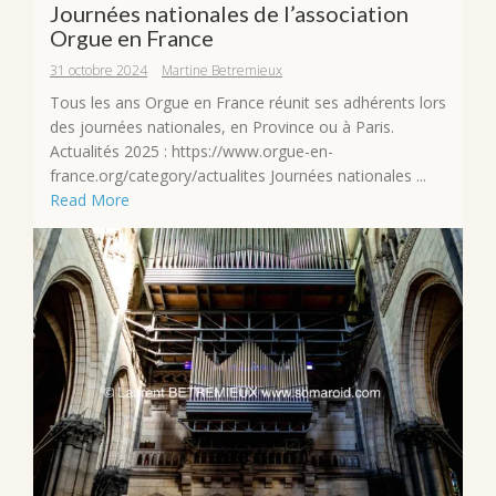
Journées nationales de l’association
Orgue en France
31 octobre 2024
Martine Betremieux
Tous les ans Orgue en France réunit ses adhérents lors
des journées nationales, en Province ou à Paris.
Actualités 2025 : https://www.orgue-en-
france.org/category/actualites Journées nationales ...
Read More