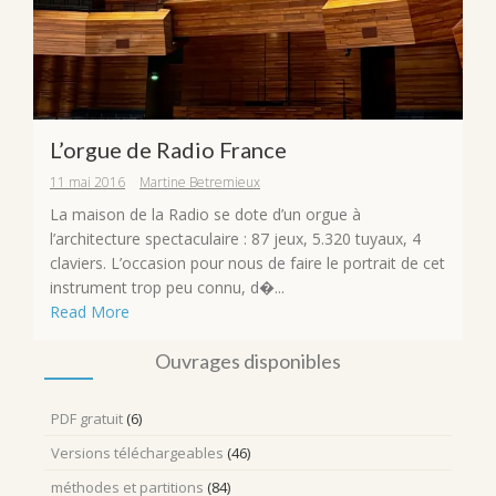
L’orgue de Radio France
11 mai 2016
Martine Betremieux
La maison de la Radio se dote d’un orgue à
l’architecture spectaculaire : 87 jeux, 5.320 tuyaux, 4
claviers. L’occasion pour nous de faire le portrait de cet
instrument trop peu connu, d�...
Read More
Ouvrages disponibles
PDF gratuit
(6)
Versions téléchargeables
(46)
méthodes et partitions
(84)