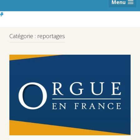
Menu
Catégorie :
reportages