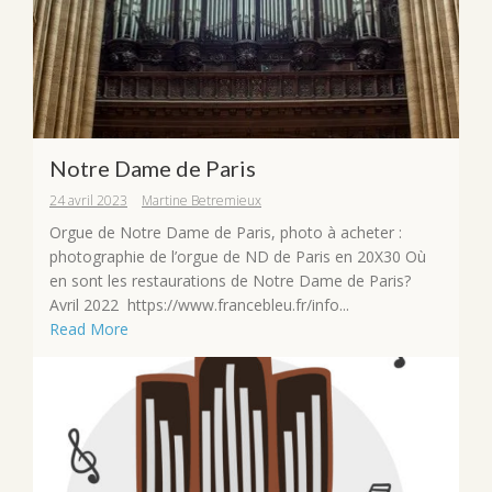
Notre Dame de Paris
24 avril 2023
Martine Betremieux
Orgue de Notre Dame de Paris, photo à acheter :
photographie de l’orgue de ND de Paris en 20X30 Où
en sont les restaurations de Notre Dame de Paris?
Avril 2022 https://www.francebleu.fr/info...
Read More