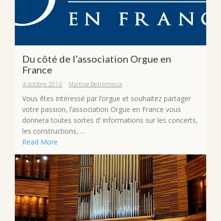
Du côté de l’association Orgue en
France
4 octobre 2016
Martine Betremieux
Vous êtes intéressé par l’orgue et souhaitez partager
votre passion, l’association Orgue en France vous
donnera toutes sortes d’ informations sur les concerts,
les constructions, ...
Read More