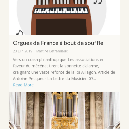
Orgues de France à bout de souffle
23 juin 2019
Martine Betremieux
Vers un crash philanthopique Les associations en
faveur du mécénat tirent la sonnette d’alarme,
craignant une vaste refonte de la loi Aillagon. Article de
Antoine Pecqueur La Lettre du Musicien 07...
Read More