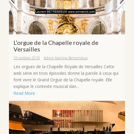
L’orgue de la Chapelle royale de
Versailles
25 octobre 2018
Admin Martine Betremieux
Les orgues de la Chapelle Royale de Versailles Cette
web série en trois épisodes donne la parole à ceux qui
font vivre le Grand Orgue de la Chapelle royale. Elle
explique le contexte musical dan...
Read More