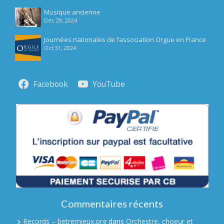
Musique ancienne
Déc 29, 2024
Journées nationales de l’association Orgue en France
Oct 31, 2024
Facebook
YouTube
Commentaires récents
Records – betremieux.org
dans
Orchestre, choeur et