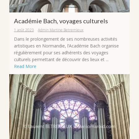
Académie Bach, voyages culturels
1 août 2023
Admin Martine Betremieux
Dans le prolongement de ses nombreuses activités
artistiques en Normandie, l’Académie Bach organise
régulièrement pour ses adhérents des voyages
culturels permettant de découvrir des lieux et ...
Read More