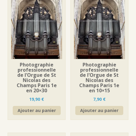
Photographie
Photographie
professionnelle
professionnelle
de l’Orgue de St
de l’Orgue de St
Nicolas des
Nicolas des
Champs Paris 1e
Champs Paris 1e
en 20×30
en 10×15
19,90
€
7,90
€
Ajouter au panier
Ajouter au panier