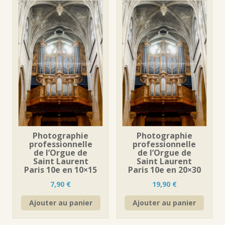
Photographie
Photographie
professionnelle
professionnelle
de l’Orgue de
de l’Orgue de
Saint Laurent
Saint Laurent
Paris 10e en 10×15
Paris 10e en 20×30
7,90
€
19,90
€
Ajouter au panier
Ajouter au panier