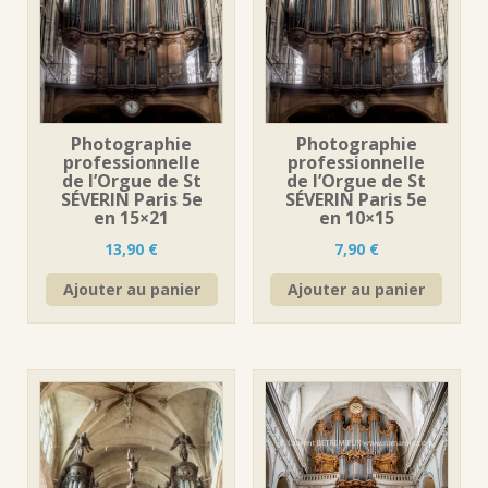
Photographie
Photographie
professionnelle
professionnelle
de l’Orgue de St
de l’Orgue de St
SÉVERIN Paris 5e
SÉVERIN Paris 5e
en 15×21
en 10×15
13,90
€
7,90
€
Ajouter au panier
Ajouter au panier