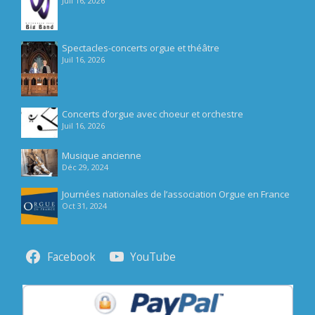
Juil 16, 2026
Spectacles-concerts orgue et théâtre
Juil 16, 2026
Concerts d’orgue avec choeur et orchestre
Juil 16, 2026
Musique ancienne
Déc 29, 2024
Journées nationales de l’association Orgue en France
Oct 31, 2024
Facebook
YouTube