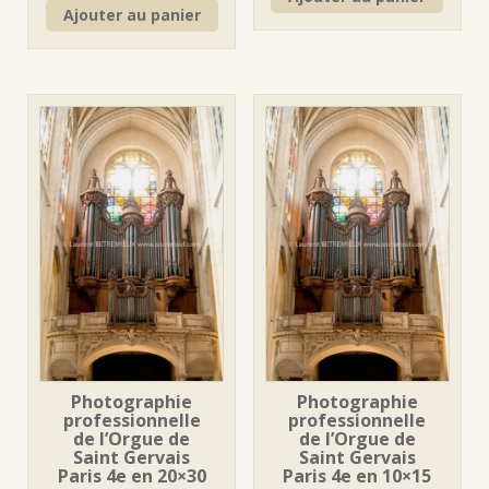
Ajouter au panier
Photographie
Photographie
professionnelle
professionnelle
de l’Orgue de
de l’Orgue de
Saint Gervais
Saint Gervais
Paris 4e en 20×30
Paris 4e en 10×15