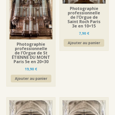
Photographie
professionnelle
de l’Orgue de
Saint Roch Paris
3e en 10×15
7,90
€
Ajouter au panier
Photographie
professionnelle
de l’Orgue de St
ÉTIENNE DU MONT
Paris 5e en 20×30
19,90
€
Ajouter au panier